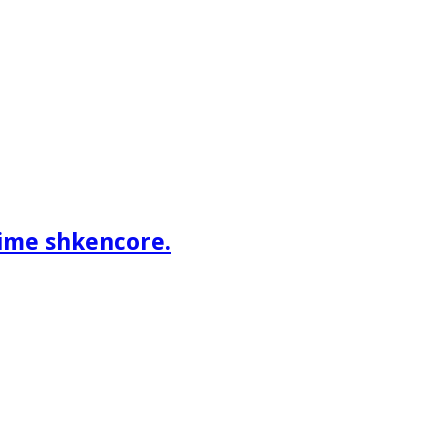
ime shkencore.