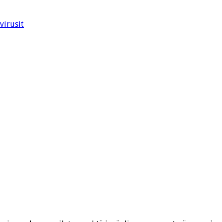
virusit