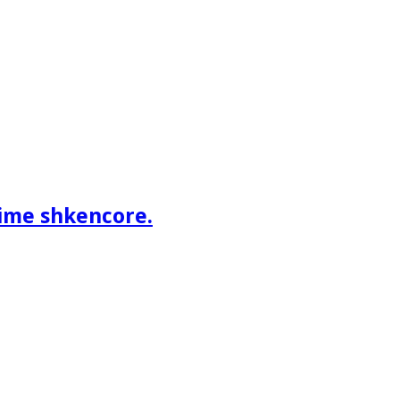
ime shkencore.