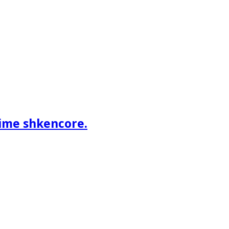
ime shkencore.