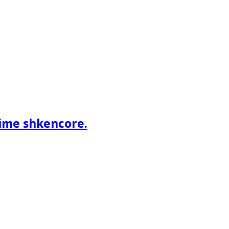
ime shkencore.