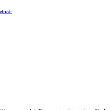
virusit