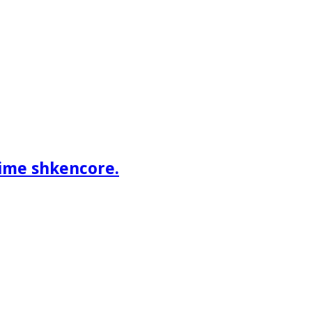
ime shkencore.