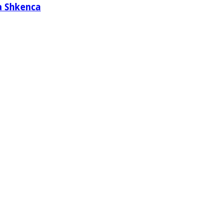
a Shkenca