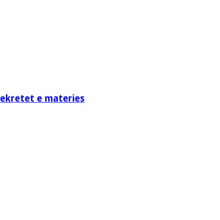
sekretet e materies