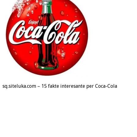
sq.siteluka.com – 15 fakte interesante per Coca-Cola