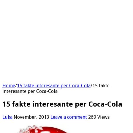
Home
/
15 fakte interesante per Coca-Cola
/
15 fakte
interesante per Coca-Cola
15 fakte interesante per Coca-Cola
Luka
November, 2013
Leave a comment
269 Views