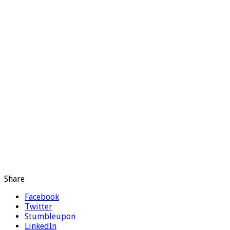
Share
Facebook
Twitter
Stumbleupon
LinkedIn