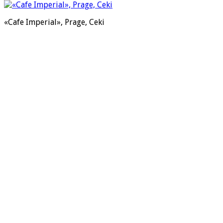
«Cafe Imperial», Prage, Ceki