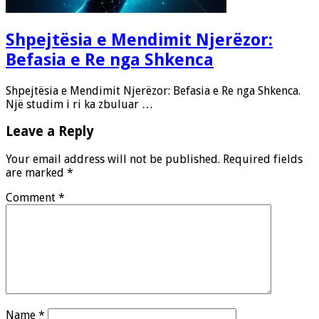
Shpejtësia e Mendimit Njerëzor:
Befasia e Re nga Shkenca
Shpejtësia e Mendimit Njerëzor: Befasia e Re nga Shkenca.
Një studim i ri ka zbuluar …
Leave a Reply
Your email address will not be published.
Required fields
are marked
*
Comment
*
Name
*