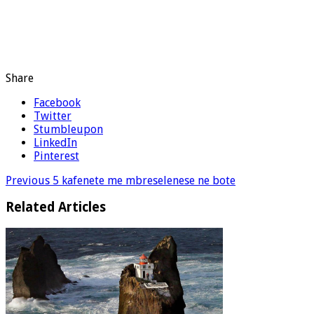
Share
Facebook
Twitter
Stumbleupon
LinkedIn
Pinterest
Previous
5 kafenete me mbreselenese ne bote
Related Articles