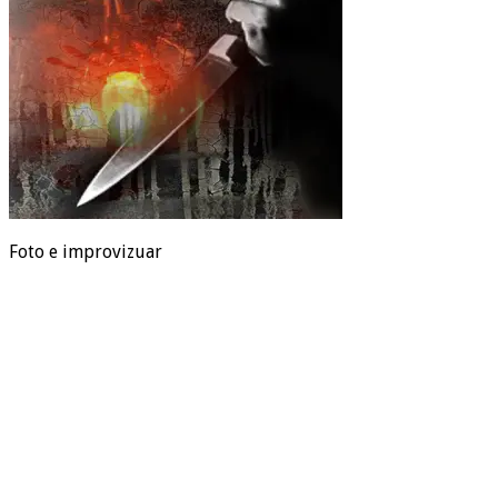
Foto e improvizuar