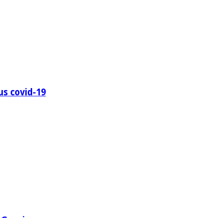
us covid-19