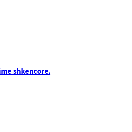
ime shkencore.