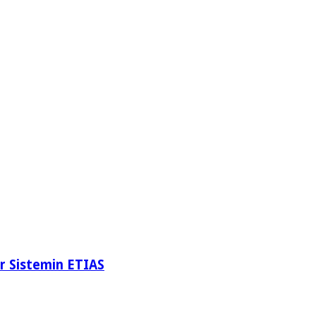
ër Sistemin ETIAS