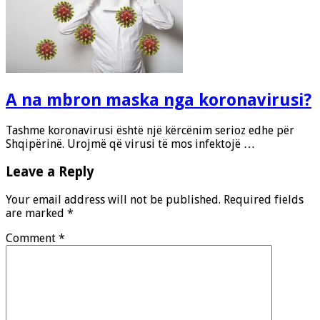
A na mbron maska nga koronavirusi?
Tashme koronavirusi është një kërcënim serioz edhe për
Shqipërinë. Urojmë që virusi të mos infektojë …
Leave a Reply
Your email address will not be published.
Required fields
are marked
*
Comment
*