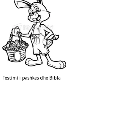
Festimi i pashkes dhe Bibla