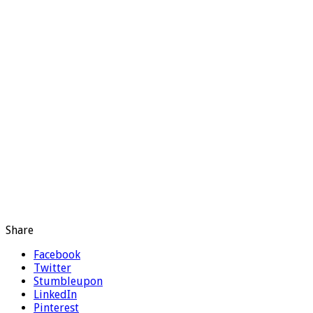
Share
Facebook
Twitter
Stumbleupon
LinkedIn
Pinterest