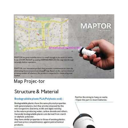
Map Projec-tor