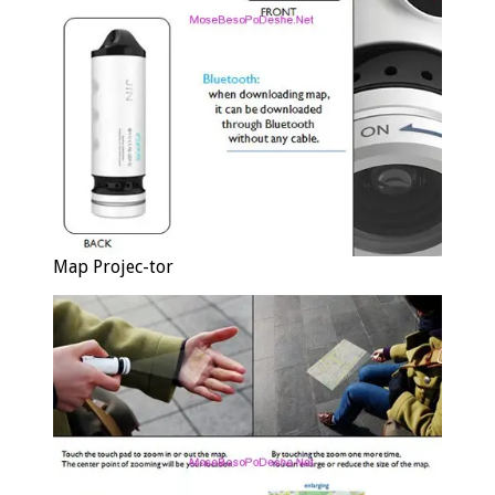
Map Projec-tor