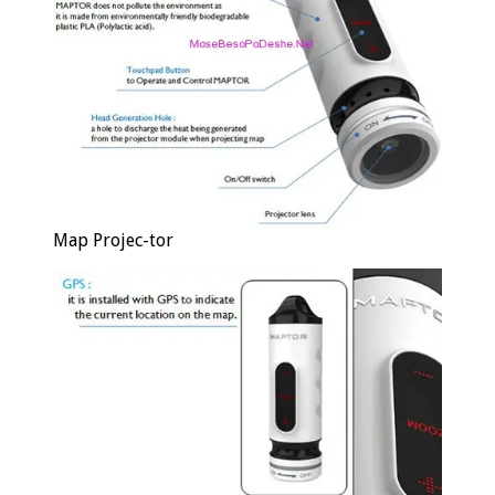
Map Projec-tor