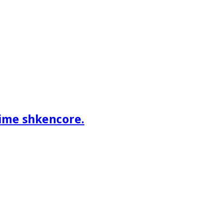
ime shkencore.