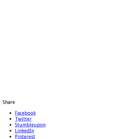
Share
Facebook
Twitter
Stumbleupon
LinkedIn
Pinterest