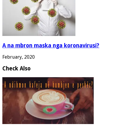
A na mbron maska nga koronavirusi?
February, 2020
Check Also