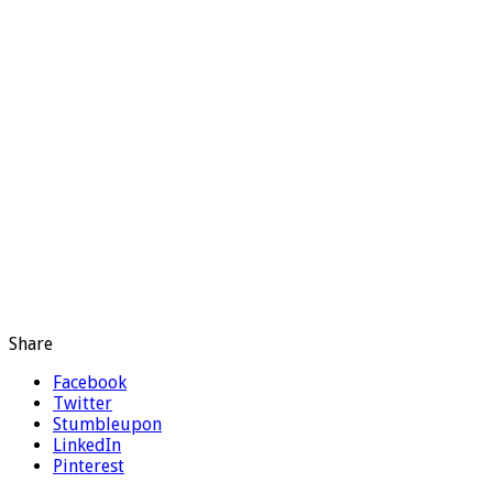
Share
Facebook
Twitter
Stumbleupon
LinkedIn
Pinterest