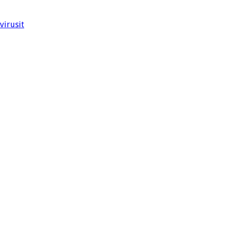
virusit