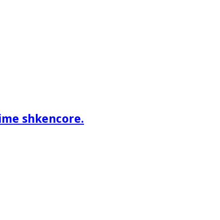
ime shkencore.