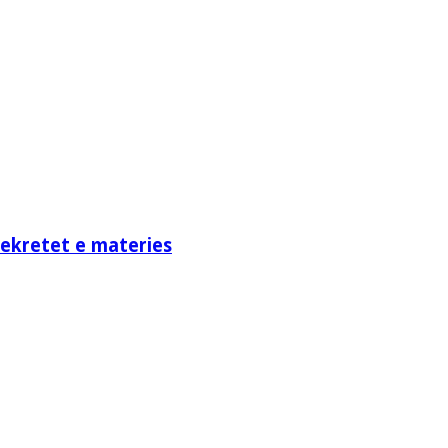
sekretet e materies