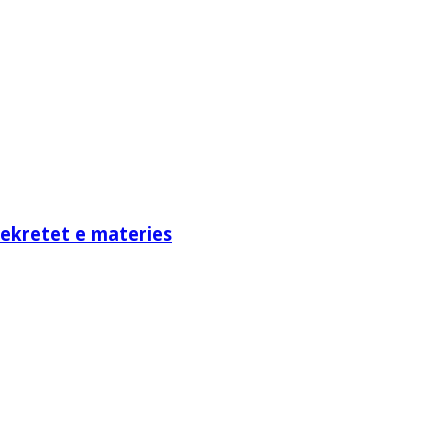
sekretet e materies