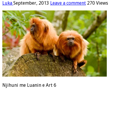
Luka
September, 2013
Leave a comment
270 Views
Njihuni me Luanin e Art 6