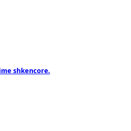
ime shkencore.