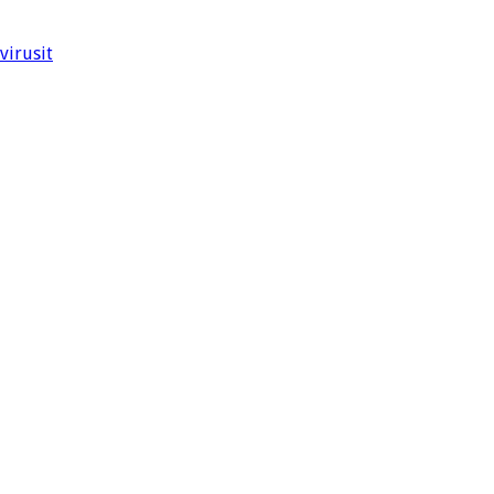
virusit