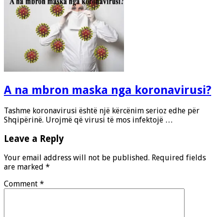
A na mbron maska nga koronavirusi?
Tashme koronavirusi është një kërcënim serioz edhe për
Shqipërinë. Urojmë që virusi të mos infektojë …
Leave a Reply
Your email address will not be published.
Required fields
are marked
*
Comment
*