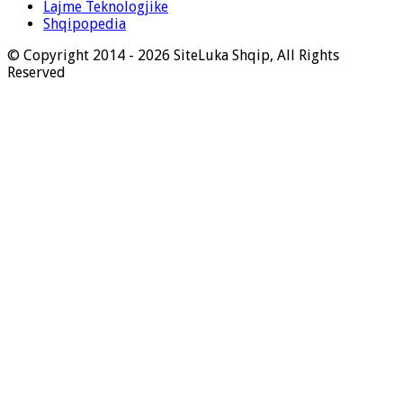
Lajme Teknologjike
Shqipopedia
© Copyright 2014 - 2026 SiteLuka Shqip, All Rights
Reserved