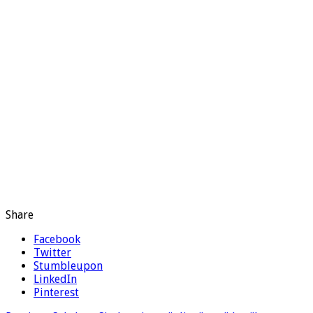
Share
Facebook
Twitter
Stumbleupon
LinkedIn
Pinterest