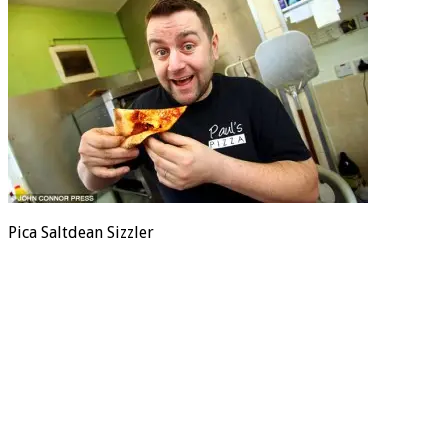
Pica Saltdean Sizzler