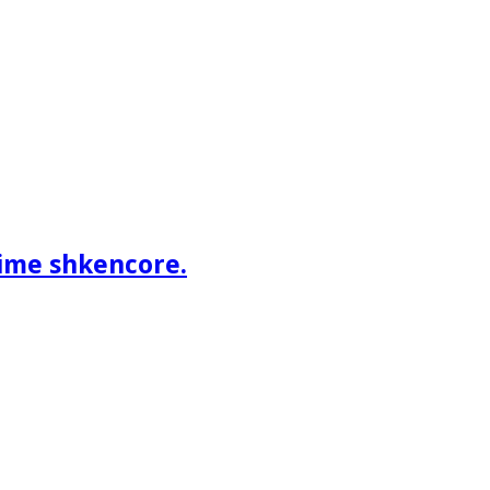
ime shkencore.