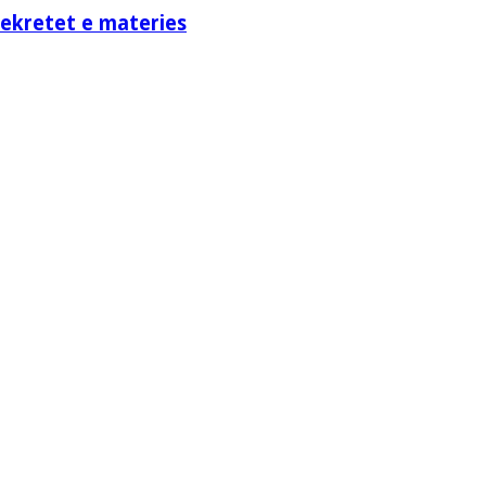
sekretet e materies