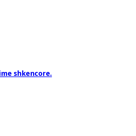
ime shkencore.