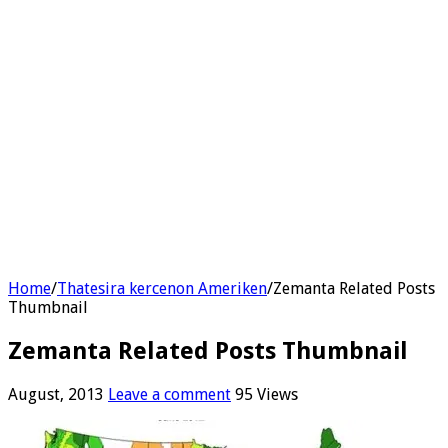
Home
/
Thatesira kercenon Ameriken
/
Zemanta Related Posts
Thumbnail
Zemanta Related Posts Thumbnail
August, 2013
Leave a comment
95 Views