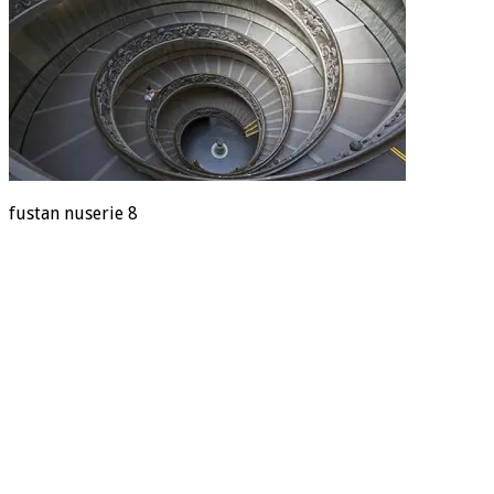
fustan nuserie 8