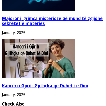
Majoroni, grimca misterioze që mund të zgjidhë
sekretet e materies
January, 2025
Kanceri i Gjirit: Gjithçka që Duhet të Dini
January, 2025
Check Also