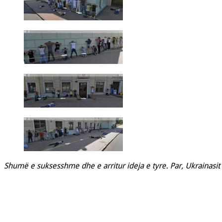
Shumë e suksesshme dhe e arritur ideja e tyre. Par, Ukrainasit