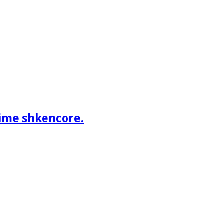
ime shkencore.