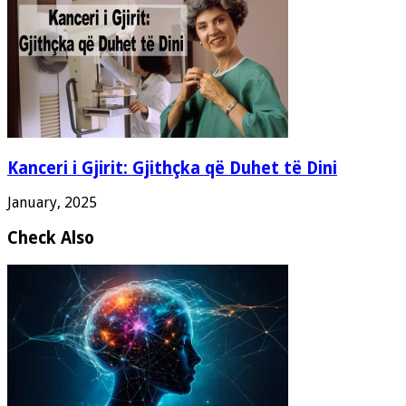
Kanceri i Gjirit: Gjithçka që Duhet të Dini
January, 2025
Check Also