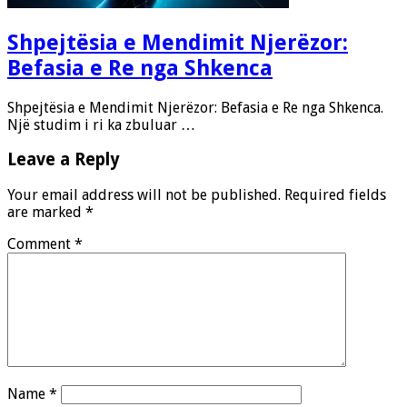
Shpejtësia e Mendimit Njerëzor:
Befasia e Re nga Shkenca
Shpejtësia e Mendimit Njerëzor: Befasia e Re nga Shkenca.
Një studim i ri ka zbuluar …
Leave a Reply
Your email address will not be published.
Required fields
are marked
*
Comment
*
Name
*